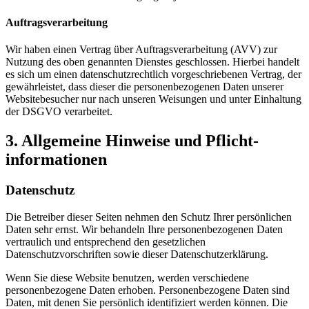
Auftragsverarbeitung
Wir haben einen Vertrag über Auftragsverarbeitung (AVV) zur
Nutzung des oben genannten Dienstes geschlossen. Hierbei handelt
es sich um einen datenschutzrechtlich vorgeschriebenen Vertrag, der
gewährleistet, dass dieser die personenbezogenen Daten unserer
Websitebesucher nur nach unseren Weisungen und unter Einhaltung
der DSGVO verarbeitet.
3. Allgemeine Hinweise und Pflicht­
informationen
Datenschutz
Die Betreiber dieser Seiten nehmen den Schutz Ihrer persönlichen
Daten sehr ernst. Wir behandeln Ihre personenbezogenen Daten
vertraulich und entsprechend den gesetzlichen
Datenschutzvorschriften sowie dieser Datenschutzerklärung.
Wenn Sie diese Website benutzen, werden verschiedene
personenbezogene Daten erhoben. Personenbezogene Daten sind
Daten, mit denen Sie persönlich identifiziert werden können. Die