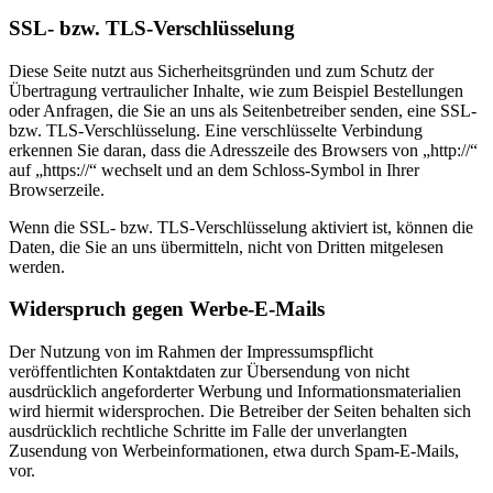
SSL- bzw. TLS-Verschlüsselung
Diese Seite nutzt aus Sicherheitsgründen und zum Schutz der
Übertragung vertraulicher Inhalte, wie zum Beispiel Bestellungen
oder Anfragen, die Sie an uns als Seitenbetreiber senden, eine SSL-
bzw. TLS-Verschlüsselung. Eine verschlüsselte Verbindung
erkennen Sie daran, dass die Adresszeile des Browsers von „http://“
auf „https://“ wechselt und an dem Schloss-Symbol in Ihrer
Browserzeile.
Wenn die SSL- bzw. TLS-Verschlüsselung aktiviert ist, können die
Daten, die Sie an uns übermitteln, nicht von Dritten mitgelesen
werden.
Widerspruch gegen Werbe-E-Mails
Der Nutzung von im Rahmen der Impressumspflicht
veröffentlichten Kontaktdaten zur Übersendung von nicht
ausdrücklich angeforderter Werbung und Informationsmaterialien
wird hiermit widersprochen. Die Betreiber der Seiten behalten sich
ausdrücklich rechtliche Schritte im Falle der unverlangten
Zusendung von Werbeinformationen, etwa durch Spam-E-Mails,
vor.