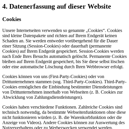
4. Datenerfassung auf dieser Website
Cookies
Unsere Internetseiten verwenden so genannte „Cookies“. Cookies
sind kleine Datenpakete und richten auf Ihrem Endgerät keinen
Schaden an. Sie werden entweder vorübergehend für die Dauer
einer Sitzung (Session-Cookies) oder dauerhaft (permanente
Cookies) auf Ihrem Endgerät gespeichert. Session-Cookies werden
nach Ende Ihres Besuchs automatisch gelöscht. Permanente Cookies
bleiben auf Ihrem Endgerät gespeichert, bis Sie diese selbst löschen
oder eine automatische Löschung durch Ihren Webbrowser erfolgt.
Cookies können von uns (First-Party-Cookies) oder von
Drittunternehmen stammen (sog. Third-Party-Cookies). Third-Party-
Cookies ermöglichen die Einbindung bestimmter Dienstleistungen
von Drittunternehmen innerhalb von Webseiten (z. B. Cookies zur
Abwicklung von Zahlungsdienstleistungen).
Cookies haben verschiedene Funktionen. Zahlreiche Cookies sind
technisch notwendig, da bestimmte Webseitenfunktionen ohne diese
nicht funktionieren würden (z. B. die Warenkorbfunktion oder die
Anzeige von Videos). Andere Cookies können zur Auswertung des
Nutzerverhaltens oder zu Werbezwecken verwendet werden.