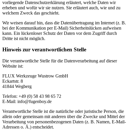
vorliegende Datenschutzerklärung erläutert, welche Daten wir
erheben und wofür wir sie nutzen. Sie erläutert auch, wie und zu
welchem Zweck das geschieht.
Wir weisen darauf hin, dass die Datenübertragung im Internet (z. B.
bei der Kommunikation per E-Mail) Sicherheitslücken aufweisen
kann. Ein lückenloser Schutz der Daten vor dem Zugriff durch
Dritte ist nicht möglich.
Hinweis zur verantwortlichen Stelle
Die verantwortliche Stelle für die Datenverarbeitung auf dieser
Website ist:
FLUX Werkzeuge Wustrow GmbH
Eckartstr. 8
41844 Wegberg
Telefon: +49 (0) 58 43 98 65 72
E-Mail: info@fugenboy.de
Verantwortliche Stelle ist die natürliche oder juristische Person, die
allein oder gemeinsam mit anderen über die Zwecke und Mittel der
Verarbeitung von personenbezogenen Daten (z. B. Namen, E-Mail-
Adressen o. Ä.) entscheidet.