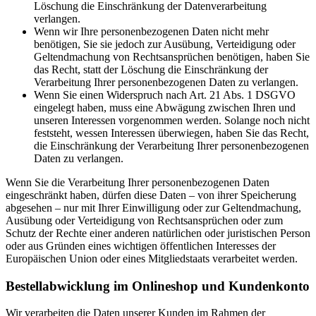
Löschung die Einschränkung der Datenverarbeitung
verlangen.
Wenn wir Ihre personenbezogenen Daten nicht mehr
benötigen, Sie sie jedoch zur Ausübung, Verteidigung oder
Geltendmachung von Rechtsansprüchen benötigen, haben Sie
das Recht, statt der Löschung die Einschränkung der
Verarbeitung Ihrer personenbezogenen Daten zu verlangen.
Wenn Sie einen Widerspruch nach Art. 21 Abs. 1 DSGVO
eingelegt haben, muss eine Abwägung zwischen Ihren und
unseren Interessen vorgenommen werden. Solange noch nicht
feststeht, wessen Interessen überwiegen, haben Sie das Recht,
die Einschränkung der Verarbeitung Ihrer personenbezogenen
Daten zu verlangen.
Wenn Sie die Verarbeitung Ihrer personenbezogenen Daten
eingeschränkt haben, dürfen diese Daten – von ihrer Speicherung
abgesehen – nur mit Ihrer Einwilligung oder zur Geltendmachung,
Ausübung oder Verteidigung von Rechtsansprüchen oder zum
Schutz der Rechte einer anderen natürlichen oder juristischen Person
oder aus Gründen eines wichtigen öffentlichen Interesses der
Europäischen Union oder eines Mitgliedstaats verarbeitet werden.
Bestellabwicklung im Onlineshop und Kundenkonto
Wir verarbeiten die Daten unserer Kunden im Rahmen der