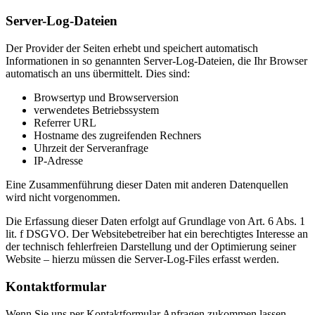
Server-Log-Dateien
Der Provider der Seiten erhebt und speichert automatisch
Informationen in so genannten Server-Log-Dateien, die Ihr Browser
automatisch an uns übermittelt. Dies sind:
Browsertyp und Browserversion
verwendetes Betriebssystem
Referrer URL
Hostname des zugreifenden Rechners
Uhrzeit der Serveranfrage
IP-Adresse
Eine Zusammenführung dieser Daten mit anderen Datenquellen
wird nicht vorgenommen.
Die Erfassung dieser Daten erfolgt auf Grundlage von Art. 6 Abs. 1
lit. f DSGVO. Der Websitebetreiber hat ein berechtigtes Interesse an
der technisch fehlerfreien Darstellung und der Optimierung seiner
Website – hierzu müssen die Server-Log-Files erfasst werden.
Kontaktformular
Wenn Sie uns per Kontaktformular Anfragen zukommen lassen,