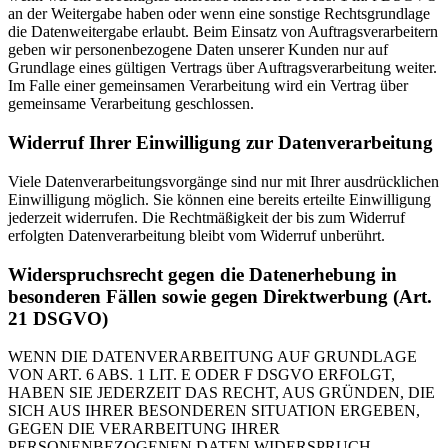
an der Weitergabe haben oder wenn eine sonstige Rechtsgrundlage
die Datenweitergabe erlaubt. Beim Einsatz von Auftragsverarbeitern
geben wir personenbezogene Daten unserer Kunden nur auf
Grundlage eines gültigen Vertrags über Auftragsverarbeitung weiter.
Im Falle einer gemeinsamen Verarbeitung wird ein Vertrag über
gemeinsame Verarbeitung geschlossen.
Widerruf Ihrer Einwilligung zur Datenverarbeitung
Viele Datenverarbeitungsvorgänge sind nur mit Ihrer ausdrücklichen
Einwilligung möglich. Sie können eine bereits erteilte Einwilligung
jederzeit widerrufen. Die Rechtmäßigkeit der bis zum Widerruf
erfolgten Datenverarbeitung bleibt vom Widerruf unberührt.
Widerspruchsrecht gegen die Datenerhebung in
besonderen Fällen sowie gegen Direktwerbung (Art.
21 DSGVO)
WENN DIE DATENVERARBEITUNG AUF GRUNDLAGE
VON ART. 6 ABS. 1 LIT. E ODER F DSGVO ERFOLGT,
HABEN SIE JEDERZEIT DAS RECHT, AUS GRÜNDEN, DIE
SICH AUS IHRER BESONDEREN SITUATION ERGEBEN,
GEGEN DIE VERARBEITUNG IHRER
PERSONENBEZOGENEN DATEN WIDERSPRUCH