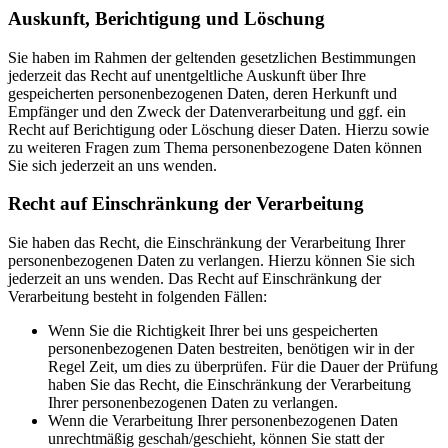
Auskunft, Berichtigung und Löschung
Sie haben im Rahmen der geltenden gesetzlichen Bestimmungen
jederzeit das Recht auf unentgeltliche Auskunft über Ihre
gespeicherten personenbezogenen Daten, deren Herkunft und
Empfänger und den Zweck der Datenverarbeitung und ggf. ein
Recht auf Berichtigung oder Löschung dieser Daten. Hierzu sowie
zu weiteren Fragen zum Thema personenbezogene Daten können
Sie sich jederzeit an uns wenden.
Recht auf Einschränkung der Verarbeitung
Sie haben das Recht, die Einschränkung der Verarbeitung Ihrer
personenbezogenen Daten zu verlangen. Hierzu können Sie sich
jederzeit an uns wenden. Das Recht auf Einschränkung der
Verarbeitung besteht in folgenden Fällen:
Wenn Sie die Richtigkeit Ihrer bei uns gespeicherten
personenbezogenen Daten bestreiten, benötigen wir in der
Regel Zeit, um dies zu überprüfen. Für die Dauer der Prüfung
haben Sie das Recht, die Einschränkung der Verarbeitung
Ihrer personenbezogenen Daten zu verlangen.
Wenn die Verarbeitung Ihrer personenbezogenen Daten
unrechtmäßig geschah/geschieht, können Sie statt der