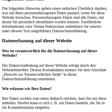
Die folgenden Hinweise geben einen einfachen Überblick darüber,
was mit Ihren personenbezogenen Daten passiert, wenn Sie diese
Website besuchen. Personenbezogene Daten sind alle Daten, mit
denen Sie persönlich identifiziert werden können. Ausführliche
Informationen zum Thema Datenschutz entnehmen Sie unserer
unter diesem Text aufgeführten Datenschutzerklärung.
Datenerfassung auf dieser Website
Wer ist verantwortlich für die Datenerfassung auf dieser
Website?
Die Datenverarbeitung auf dieser Website erfolgt durch den
Websitebetreiber. Dessen Kontaktdaten können Sie dem Abschnitt
„Hinweis zur Verantwortlichen Stelle“ in dieser
Datenschutzerklärung entnehmen.
Wie erfassen wir Ihre Daten?
Ihre Daten werden zum einen dadurch erhoben, dass Sie uns diese
mitteilen. Hierbei kann es sich z. B. um Daten handeln, die Sie in
ein Kontaktformular eingeben.