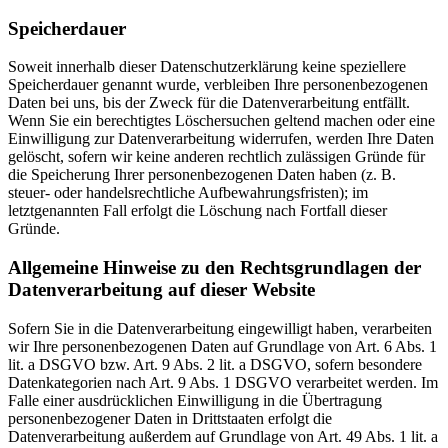
Speicherdauer
Soweit innerhalb dieser Datenschutzerklärung keine speziellere
Speicherdauer genannt wurde, verbleiben Ihre personenbezogenen
Daten bei uns, bis der Zweck für die Datenverarbeitung entfällt.
Wenn Sie ein berechtigtes Löschersuchen geltend machen oder eine
Einwilligung zur Datenverarbeitung widerrufen, werden Ihre Daten
gelöscht, sofern wir keine anderen rechtlich zulässigen Gründe für
die Speicherung Ihrer personenbezogenen Daten haben (z. B.
steuer- oder handelsrechtliche Aufbewahrungsfristen); im
letztgenannten Fall erfolgt die Löschung nach Fortfall dieser
Gründe.
Allgemeine Hinweise zu den Rechtsgrundlagen der
Datenverarbeitung auf dieser Website
Sofern Sie in die Datenverarbeitung eingewilligt haben, verarbeiten
wir Ihre personenbezogenen Daten auf Grundlage von Art. 6 Abs. 1
lit. a DSGVO bzw. Art. 9 Abs. 2 lit. a DSGVO, sofern besondere
Datenkategorien nach Art. 9 Abs. 1 DSGVO verarbeitet werden. Im
Falle einer ausdrücklichen Einwilligung in die Übertragung
personenbezogener Daten in Drittstaaten erfolgt die
Datenverarbeitung außerdem auf Grundlage von Art. 49 Abs. 1 lit. a