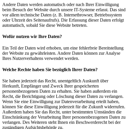
Andere Daten werden automatisch oder nach Ihrer Einwilligung
beim Besuch der Website durch unsere IT-Systeme erfasst. Das sind
vor allem technische Daten (z. B. Internetbrowser, Betriebssystem
oder Uhrzeit des Seitenaufrufs). Die Erfassung dieser Daten erfolgt
automatisch, sobald Sie diese Website betreten.
Wofür nutzen wir Ihre Daten?
Ein Teil der Daten wird erhoben, um eine fehlerfreie Bereitstellung
der Website zu gewährleisten. Andere Daten können zur Analyse
Ihres Nutzerverhaltens verwendet werden.
Welche Rechte haben Sie bezüglich Ihrer Daten?
Sie haben jederzeit das Recht, unentgeltlich Auskunft über
Herkunft, Empfänger und Zweck Ihrer gespeicherten
personenbezogenen Daten zu erhalten. Sie haben außerdem ein
Recht, die Berichtigung oder Löschung dieser Daten zu verlangen.
Wenn Sie eine Einwilligung zur Datenverarbeitung erteilt haben,
können Sie diese Einwilligung jederzeit für die Zukunft widerrufen.
Außerdem haben Sie das Recht, unter bestimmten Umständen die
Einschränkung der Verarbeitung Ihrer personenbezogenen Daten zu
verlangen. Des Weiteren steht Ihnen ein Beschwerderecht bei der
zuständigen Aufsichtsbehörde zu.