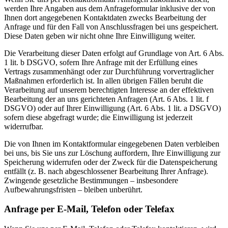
werden Ihre Angaben aus dem Anfrageformular inklusive der von
Ihnen dort angegebenen Kontaktdaten zwecks Bearbeitung der
Anfrage und für den Fall von Anschlussfragen bei uns gespeichert.
Diese Daten geben wir nicht ohne Ihre Einwilligung weiter.
Die Verarbeitung dieser Daten erfolgt auf Grundlage von Art. 6 Abs.
1 lit. b DSGVO, sofern Ihre Anfrage mit der Erfüllung eines
Vertrags zusammenhängt oder zur Durchführung vorvertraglicher
Maßnahmen erforderlich ist. In allen übrigen Fällen beruht die
Verarbeitung auf unserem berechtigten Interesse an der effektiven
Bearbeitung der an uns gerichteten Anfragen (Art. 6 Abs. 1 lit. f
DSGVO) oder auf Ihrer Einwilligung (Art. 6 Abs. 1 lit. a DSGVO)
sofern diese abgefragt wurde; die Einwilligung ist jederzeit
widerrufbar.
Die von Ihnen im Kontaktformular eingegebenen Daten verbleiben
bei uns, bis Sie uns zur Löschung auffordern, Ihre Einwilligung zur
Speicherung widerrufen oder der Zweck für die Datenspeicherung
entfällt (z. B. nach abgeschlossener Bearbeitung Ihrer Anfrage).
Zwingende gesetzliche Bestimmungen – insbesondere
Aufbewahrungsfristen – bleiben unberührt.
Anfrage per E-Mail, Telefon oder Telefax